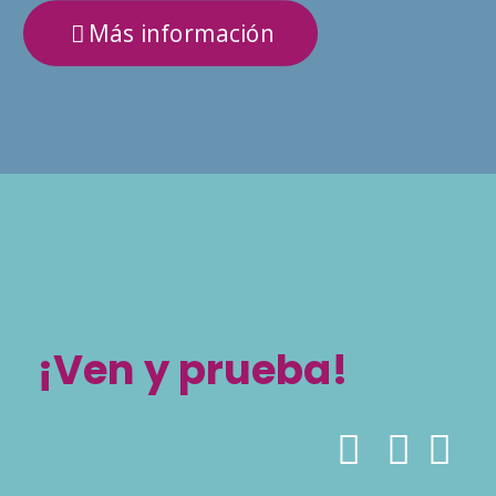
Más información
¡Ven y prueba!