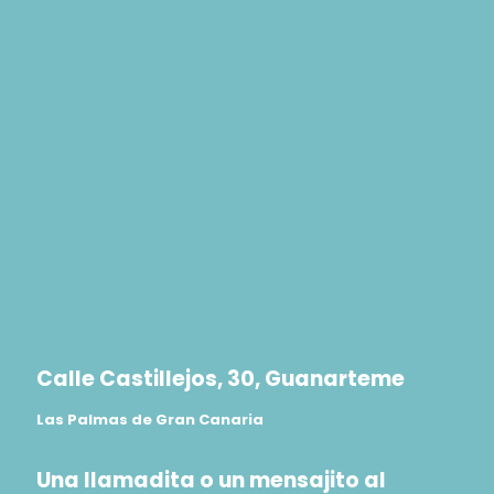
Calle Castillejos, 30, Guanarteme
Las Palmas de Gran Canaria
Una llamadita o un mensajito al