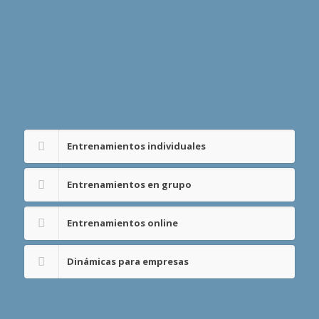
Entrenamientos individuales
Entrenamientos en grupo
Entrenamientos online
Dinámicas para empresas